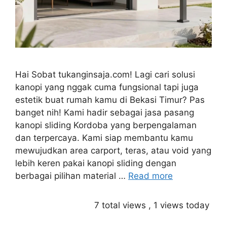
Hai Sobat tukanginsaja.com! Lagi cari solusi
kanopi yang nggak cuma fungsional tapi juga
estetik buat rumah kamu di Bekasi Timur? Pas
banget nih! Kami hadir sebagai jasa pasang
kanopi sliding Kordoba yang berpengalaman
dan terpercaya. Kami siap membantu kamu
mewujudkan area carport, teras, atau void yang
lebih keren pakai kanopi sliding dengan
berbagai pilihan material …
Read more
7 total views
, 1 views today