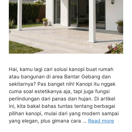
Hai, kamu lagi cari solusi kanopi buat rumah
atau bangunan di area Bantar Gebang dan
sekitarnya? Pas banget nih! Kanopi itu nggak
cuma soal estetikanya aja, tapi juga fungsi
perlindungan dari panas dan hujan. Di artikel
ini, kita bakal bahas tuntas tentang berbagai
pilihan kanopi, mulai dari yang modern sampai
yang elegan, plus gimana cara …
Read more