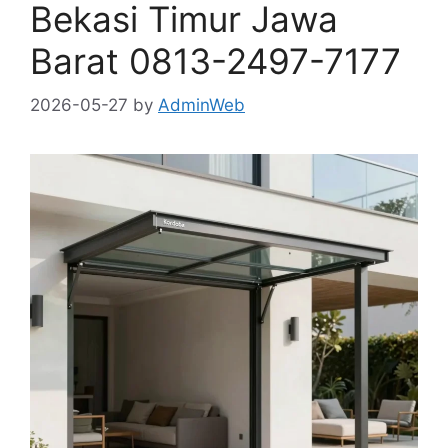
Bekasi Timur Jawa
Barat 0813-2497-7177
2026-05-27
by
AdminWeb