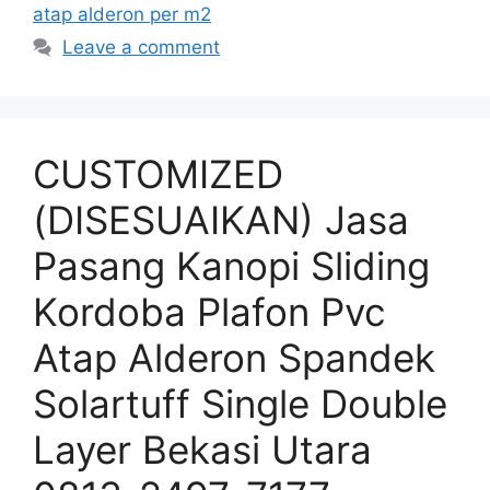
atap alderon per m2
Leave a comment
CUSTOMIZED
(DISESUAIKAN) Jasa
Pasang Kanopi Sliding
Kordoba Plafon Pvc
Atap Alderon Spandek
Solartuff Single Double
Layer Bekasi Utara