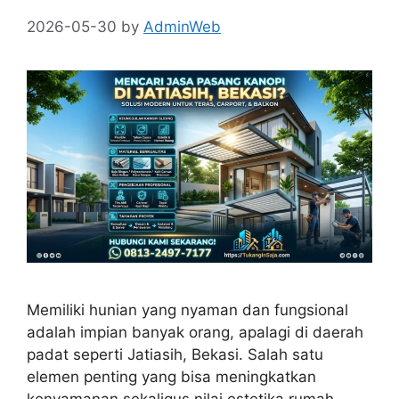
2026-05-30
by
AdminWeb
Memiliki hunian yang nyaman dan fungsional
adalah impian banyak orang, apalagi di daerah
padat seperti Jatiasih, Bekasi. Salah satu
elemen penting yang bisa meningkatkan