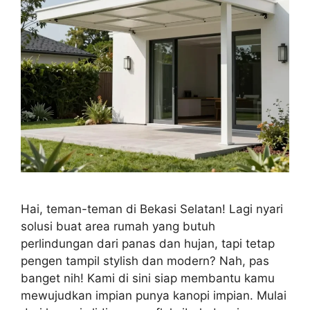
Hai, teman-teman di Bekasi Selatan! Lagi nyari
solusi buat area rumah yang butuh
perlindungan dari panas dan hujan, tapi tetap
pengen tampil stylish dan modern? Nah, pas
banget nih! Kami di sini siap membantu kamu
mewujudkan impian punya kanopi impian. Mulai