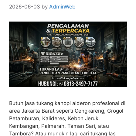
2026-06-03
by
AdminWeb
Butuh jasa tukang kanopi alderon profesional di
area Jakarta Barat seperti Cengkareng, Grogol
Petamburan, Kalideres, Kebon Jeruk,
Kembangan, Palmerah, Taman Sari, atau
Tambora? Atau mungkin lagi cari tukang las