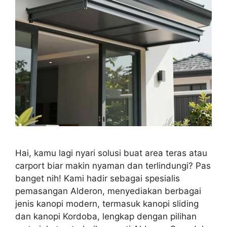
Hai, kamu lagi nyari solusi buat area teras atau
carport biar makin nyaman dan terlindungi? Pas
banget nih! Kami hadir sebagai spesialis
pemasangan Alderon, menyediakan berbagai
jenis kanopi modern, termasuk kanopi sliding
dan kanopi Kordoba, lengkap dengan pilihan