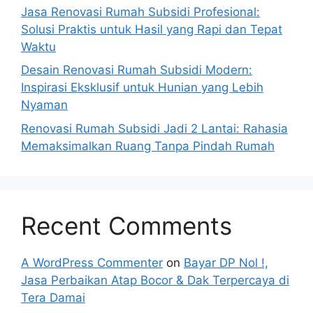
Jasa Renovasi Rumah Subsidi Profesional:
Solusi Praktis untuk Hasil yang Rapi dan Tepat
Waktu
Desain Renovasi Rumah Subsidi Modern:
Inspirasi Eksklusif untuk Hunian yang Lebih
Nyaman
Renovasi Rumah Subsidi Jadi 2 Lantai: Rahasia
Memaksimalkan Ruang Tanpa Pindah Rumah
Recent Comments
A WordPress Commenter
on
Bayar DP Nol !,
Jasa Perbaikan Atap Bocor & Dak Terpercaya di
Tera Damai