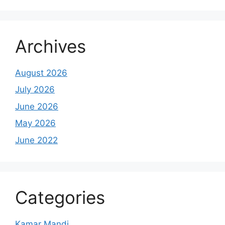
Archives
August 2026
July 2026
June 2026
May 2026
June 2022
Categories
Kamar Mandi