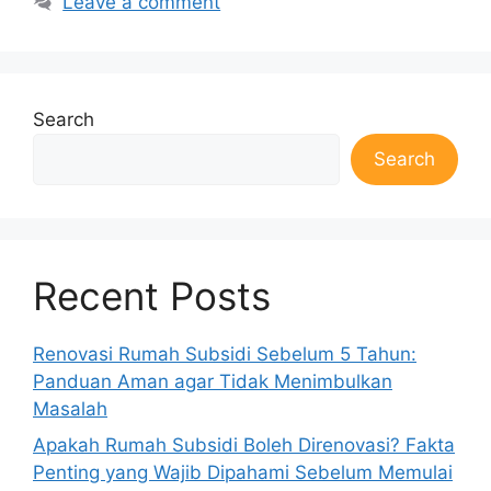
Leave a comment
Search
Search
Recent Posts
Renovasi Rumah Subsidi Sebelum 5 Tahun:
Panduan Aman agar Tidak Menimbulkan
Masalah
Apakah Rumah Subsidi Boleh Direnovasi? Fakta
Penting yang Wajib Dipahami Sebelum Memulai