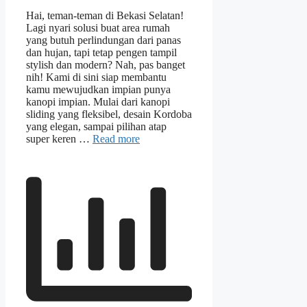
Hai, teman-teman di Bekasi Selatan!
Lagi nyari solusi buat area rumah
yang butuh perlindungan dari panas
dan hujan, tapi tetap pengen tampil
stylish dan modern? Nah, pas banget
nih! Kami di sini siap membantu
kamu mewujudkan impian punya
kanopi impian. Mulai dari kanopi
sliding yang fleksibel, desain Kordoba
yang elegan, sampai pilihan atap
super keren …
Read more