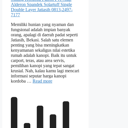
Memiliki hunian yang nyaman dan
fungsional adalah impian banyak
orang, apalagi di daerah padat seperti
Jatiasih, Bekasi. Salah satu elemen
penting yang bisa meningkatkan
kenyamanan sekaligus nilai estetika
rumah adalah kanopi. Baik itu untuk
carport, teras, atau area servis,
pemilihan kanopi yang tepat sangat
krusial. Nah, kalau kamu lagi mencari
informasi seputar harga kanopi
kordoba …
Read more