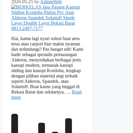
2026-05-25
by
AdminWeb
Hai, kamu lagi nyari solusi buat area
teras atau carport biar makin nyaman
dan terlindungi? Pas banget nih! Kami
hadir sebagai spesialis pemasangan
Alderon, menyediakan berbagai jenis
kanopi modern, termasuk kanopi
sliding dan kanopi Kordoba, lengkap
dengan pilihan material atap terbaik
seperti Alderon, Spandek, atau
Solartuff. Buat kamu yang tinggal di
Bekasi Barat dan sekitarnya, …
Read
more