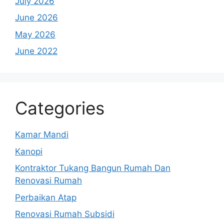
July 2026
June 2026
May 2026
June 2022
Categories
Kamar Mandi
Kanopi
Kontraktor Tukang Bangun Rumah Dan
Renovasi Rumah
Perbaikan Atap
Renovasi Rumah Subsidi