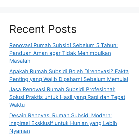
Recent Posts
Renovasi Rumah Subsidi Sebelum 5 Tahun:
Panduan Aman agar Tidak Menimbulkan
Masalah
Apakah Rumah Subsidi Boleh Direnovasi? Fakta
Penting yang Wajib Dipahami Sebelum Memulai
Jasa Renovasi Rumah Subsidi Profesional:
Solusi Praktis untuk Hasil yang Rapi dan Tepat
Waktu
Desain Renovasi Rumah Subsidi Modern:
Inspirasi Eksklusif untuk Hunian yang Lebih
Nyaman