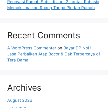
Renovasi Rumah Subsidi Jadi 2 Lantai: Rahasia
Memaksimalkan Ruang Tanpa Pindah Rumah
Recent Comments
A WordPress Commenter
on
Bayar DP Nol !,
Jasa Perbaikan Atap Bocor & Dak Terpercaya di
Tera Damai
Archives
August 2026