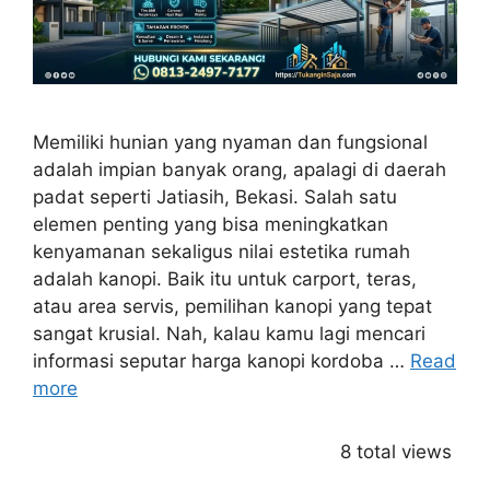
Memiliki hunian yang nyaman dan fungsional
adalah impian banyak orang, apalagi di daerah
padat seperti Jatiasih, Bekasi. Salah satu
elemen penting yang bisa meningkatkan
kenyamanan sekaligus nilai estetika rumah
adalah kanopi. Baik itu untuk carport, teras,
atau area servis, pemilihan kanopi yang tepat
sangat krusial. Nah, kalau kamu lagi mencari
informasi seputar harga kanopi kordoba …
Read
more
8 total views