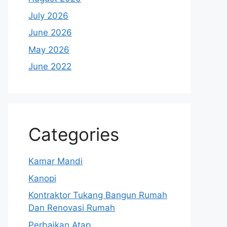
July 2026
June 2026
May 2026
June 2022
Categories
Kamar Mandi
Kanopi
Kontraktor Tukang Bangun Rumah
Dan Renovasi Rumah
Perbaikan Atap