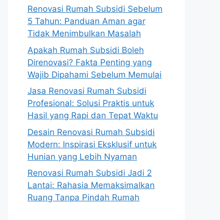
Renovasi Rumah Subsidi Sebelum
5 Tahun: Panduan Aman agar
Tidak Menimbulkan Masalah
Apakah Rumah Subsidi Boleh
Direnovasi? Fakta Penting yang
Wajib Dipahami Sebelum Memulai
Jasa Renovasi Rumah Subsidi
Profesional: Solusi Praktis untuk
Hasil yang Rapi dan Tepat Waktu
Desain Renovasi Rumah Subsidi
Modern: Inspirasi Eksklusif untuk
Hunian yang Lebih Nyaman
Renovasi Rumah Subsidi Jadi 2
Lantai: Rahasia Memaksimalkan
Ruang Tanpa Pindah Rumah