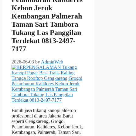
Kebon Jeruk
Kembangan Palmerah
Taman Sari Tambora
Tukang Las Panggilan
Terdekat 0813-2497-
7177
2026-06-03
by
AdminWeb
Butuh jasa tukang kanopi alderon
profesional di area Jakarta Barat
seperti Cengkareng, Grogol
Petamburan, Kalideres, Kebon Jeruk,
Kembangan, Palmerah, Taman Sari,