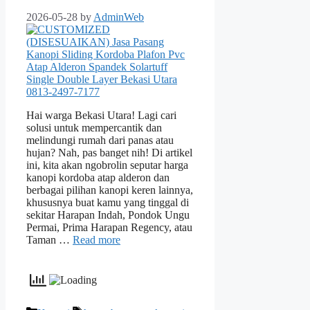
2026-05-28
by
AdminWeb
Hai warga Bekasi Utara! Lagi cari
solusi untuk mempercantik dan
melindungi rumah dari panas atau
hujan? Nah, pas banget nih! Di artikel
ini, kita akan ngobrolin seputar harga
kanopi kordoba atap alderon dan
berbagai pilihan kanopi keren lainnya,
khususnya buat kamu yang tinggal di
sekitar Harapan Indah, Pondok Ungu
Permai, Prima Harapan Regency, atau
Taman …
Read more