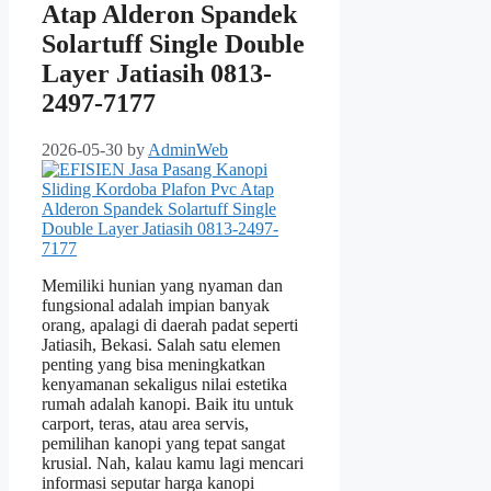
Atap Alderon Spandek
Solartuff Single Double
Layer Jatiasih 0813-
2497-7177
2026-05-30
by
AdminWeb
Memiliki hunian yang nyaman dan
fungsional adalah impian banyak
orang, apalagi di daerah padat seperti
Jatiasih, Bekasi. Salah satu elemen
penting yang bisa meningkatkan
kenyamanan sekaligus nilai estetika
rumah adalah kanopi. Baik itu untuk
carport, teras, atau area servis,
pemilihan kanopi yang tepat sangat
krusial. Nah, kalau kamu lagi mencari
informasi seputar harga kanopi