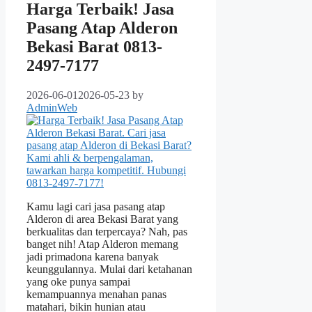
Harga Terbaik! Jasa
Pasang Atap Alderon
Bekasi Barat 0813-
2497-7177
2026-06-01
2026-05-23
by
AdminWeb
Kamu lagi cari jasa pasang atap
Alderon di area Bekasi Barat yang
berkualitas dan terpercaya? Nah, pas
banget nih! Atap Alderon memang
jadi primadona karena banyak
keunggulannya. Mulai dari ketahanan
yang oke punya sampai
kemampuannya menahan panas
matahari, bikin hunian atau