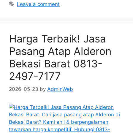
Leave a comment
Harga Terbaik! Jasa
Pasang Atap Alderon
Bekasi Barat 0813-
2497-7177
2026-05-23
by
AdminWeb