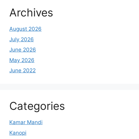
Archives
August 2026
July 2026
June 2026
May 2026
June 2022
Categories
Kamar Mandi
Kanopi