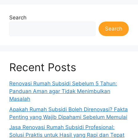
Search
Search
Recent Posts
Renovasi Rumah Subsidi Sebelum 5 Tahun:
Panduan Aman agar Tidak Menimbulkan
Masalah
Apakah Rumah Subsidi Boleh Direnovasi? Fakta
Penting yang Wajib Dipahami Sebelum Memulai
Jasa Renovasi Rumah Subsidi Profesional:
Solusi Praktis untuk Hasil yang Rapi dan Tepat