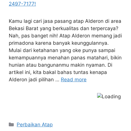
Kamu lagi cari jasa pasang atap Alderon di area
Bekasi Barat yang berkualitas dan terpercaya?
Nah, pas banget nih! Atap Alderon memang jadi
primadona karena banyak keunggulannya.
Mulai dari ketahanan yang oke punya sampai
kemampuannya menahan panas matahari, bikin
hunian atau bangunanmu makin nyaman. Di
artikel ini, kita bakal bahas tuntas kenapa
Alderon jadi pilihan …
Read more
Categories
Perbaikan Atap