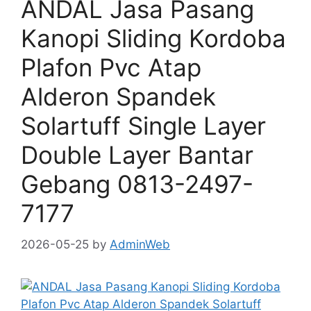
ANDAL Jasa Pasang
Kanopi Sliding Kordoba
Plafon Pvc Atap
Alderon Spandek
Solartuff Single Layer
Double Layer Bantar
Gebang 0813-2497-
7177
2026-05-25
by
AdminWeb