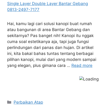
Hai, kamu lagi cari solusi kanopi buat rumah
atau bangunan di area Bantar Gebang dan
sekitarnya? Pas banget nih! Kanopi itu nggak
cuma soal estetikanya aja, tapi juga fungsi
perlindungan dari panas dan hujan. Di artikel
ini, kita bakal bahas tuntas tentang berbagai
pilihan kanopi, mulai dari yang modern sampai
yang elegan, plus gimana cara …
Read more
Categories
Perbaikan Atap