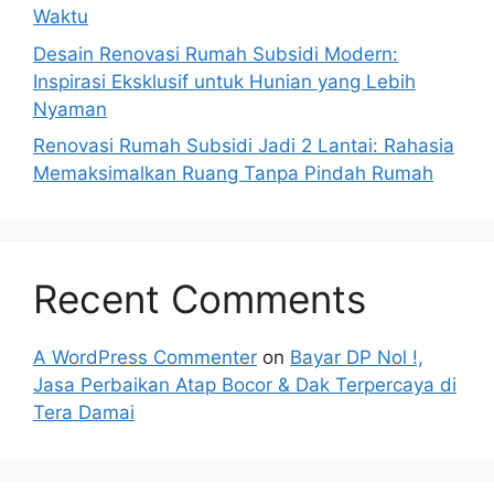
Waktu
Desain Renovasi Rumah Subsidi Modern:
Inspirasi Eksklusif untuk Hunian yang Lebih
Nyaman
Renovasi Rumah Subsidi Jadi 2 Lantai: Rahasia
Memaksimalkan Ruang Tanpa Pindah Rumah
Recent Comments
A WordPress Commenter
on
Bayar DP Nol !,
Jasa Perbaikan Atap Bocor & Dak Terpercaya di
Tera Damai