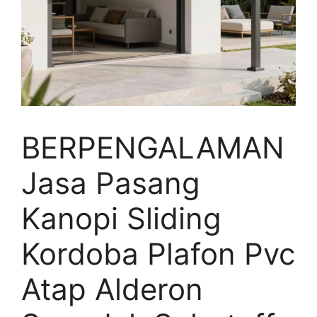
BERPENGALAMAN
Jasa Pasang
Kanopi Sliding
Kordoba Plafon Pvc
Atap Alderon