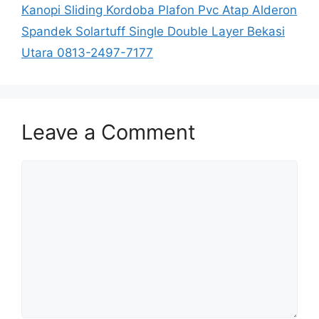
Kanopi Sliding Kordoba Plafon Pvc Atap Alderon
Spandek Solartuff Single Double Layer Bekasi
Utara 0813-2497-7177
Leave a Comment
Comment