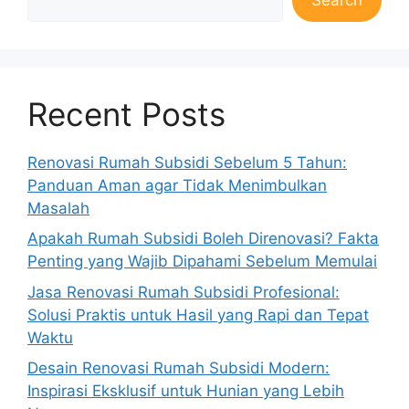
Recent Posts
Renovasi Rumah Subsidi Sebelum 5 Tahun:
Panduan Aman agar Tidak Menimbulkan
Masalah
Apakah Rumah Subsidi Boleh Direnovasi? Fakta
Penting yang Wajib Dipahami Sebelum Memulai
Jasa Renovasi Rumah Subsidi Profesional:
Solusi Praktis untuk Hasil yang Rapi dan Tepat
Waktu
Desain Renovasi Rumah Subsidi Modern:
Inspirasi Eksklusif untuk Hunian yang Lebih