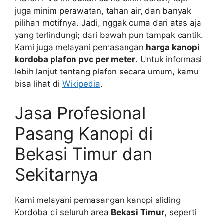
juga minim perawatan, tahan air, dan banyak
pilihan motifnya. Jadi, nggak cuma dari atas aja
yang terlindungi; dari bawah pun tampak cantik.
Kami juga melayani pemasangan
harga kanopi
kordoba plafon pvc per meter
. Untuk informasi
lebih lanjut tentang plafon secara umum, kamu
bisa lihat di
Wikipedia
.
Jasa Profesional
Pasang Kanopi di
Bekasi Timur dan
Sekitarnya
Kami melayani pemasangan kanopi sliding
Kordoba di seluruh area
Bekasi Timur
, seperti