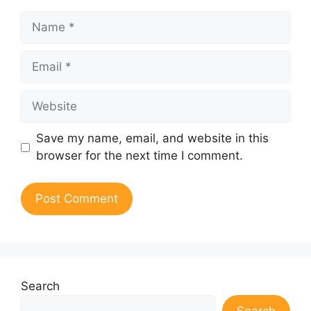
Name
Email
Website
Save my name, email, and website in this
browser for the next time I comment.
Search
Search