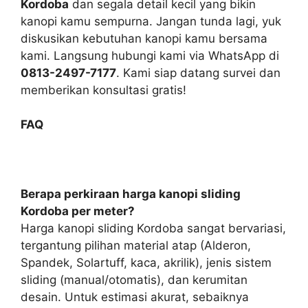
Kordoba
dan segala detail kecil yang bikin
kanopi kamu sempurna. Jangan tunda lagi, yuk
diskusikan kebutuhan kanopi kamu bersama
kami. Langsung hubungi kami via WhatsApp di
0813-2497-7177
. Kami siap datang survei dan
memberikan konsultasi gratis!
FAQ
Berapa perkiraan harga kanopi sliding
Kordoba per meter?
Harga kanopi sliding Kordoba sangat bervariasi,
tergantung pilihan material atap (Alderon,
Spandek, Solartuff, kaca, akrilik), jenis sistem
sliding (manual/otomatis), dan kerumitan
desain. Untuk estimasi akurat, sebaiknya