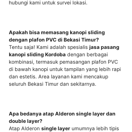
hubungi kami untuk survei lokasi.
Apakah bisa memasang kanopi sliding
dengan plafon PVC di Bekasi Timur?
Tentu saja! Kami adalah spesialis
jasa pasang
kanopi sliding Kordoba
dengan berbagai
kombinasi, termasuk pemasangan plafon PVC
di bawah kanopi untuk tampilan yang lebih rapi
dan estetis. Area layanan kami mencakup
seluruh Bekasi Timur dan sekitarnya.
Apa bedanya atap Alderon single layer dan
double layer?
Atap Alderon
single layer
umumnya lebih tipis