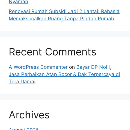
Nyaman
Renovasi Rumah Subsidi Jadi 2 Lantai: Rahasia
Memaksimalkan Ruang Tanpa Pindah Rumah
Recent Comments
A WordPress Commenter
on
Bayar DP Nol !,
Jasa Perbaikan Atap Bocor & Dak Terpercaya di
Tera Damai
Archives
August 2026