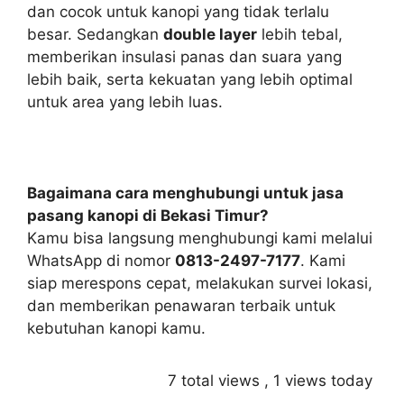
dan cocok untuk kanopi yang tidak terlalu
besar. Sedangkan
double layer
lebih tebal,
memberikan insulasi panas dan suara yang
lebih baik, serta kekuatan yang lebih optimal
untuk area yang lebih luas.
Bagaimana cara menghubungi untuk jasa
pasang kanopi di Bekasi Timur?
Kamu bisa langsung menghubungi kami melalui
WhatsApp di nomor
0813-2497-7177
. Kami
siap merespons cepat, melakukan survei lokasi,
dan memberikan penawaran terbaik untuk
kebutuhan kanopi kamu.
7 total views
, 1 views today