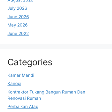
July 2026
June 2026
May 2026
June 2022
Categories
Kamar Mandi
Kanopi
Kontraktor Tukang Bangun Rumah Dan
Renovasi Rumah
Perbaikan Atap