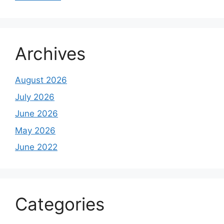
Archives
August 2026
July 2026
June 2026
May 2026
June 2022
Categories