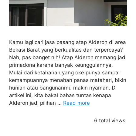
Kamu lagi cari jasa pasang atap Alderon di area
Bekasi Barat yang berkualitas dan terpercaya?
Nah, pas banget nih! Atap Alderon memang jadi
primadona karena banyak keunggulannya.
Mulai dari ketahanan yang oke punya sampai
kemampuannya menahan panas matahari, bikin
hunian atau bangunanmu makin nyaman. Di
artikel ini, kita bakal bahas tuntas kenapa
Alderon jadi pilihan …
Read more
6 total views