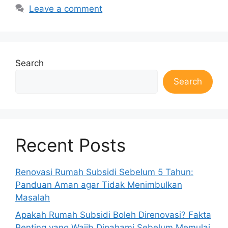
Leave a comment
Search
Search
Recent Posts
Renovasi Rumah Subsidi Sebelum 5 Tahun:
Panduan Aman agar Tidak Menimbulkan
Masalah
Apakah Rumah Subsidi Boleh Direnovasi? Fakta
Penting yang Wajib Dipahami Sebelum Memulai