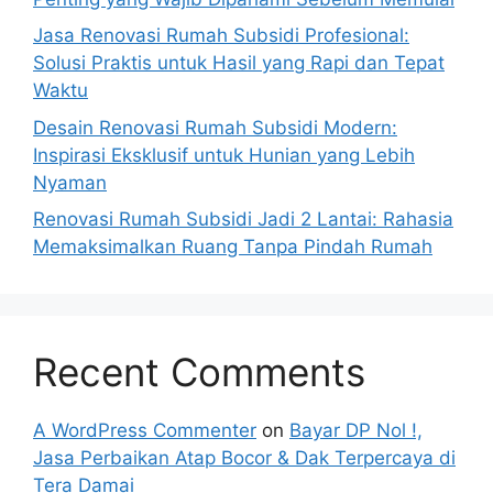
Jasa Renovasi Rumah Subsidi Profesional:
Solusi Praktis untuk Hasil yang Rapi dan Tepat
Waktu
Desain Renovasi Rumah Subsidi Modern:
Inspirasi Eksklusif untuk Hunian yang Lebih
Nyaman
Renovasi Rumah Subsidi Jadi 2 Lantai: Rahasia
Memaksimalkan Ruang Tanpa Pindah Rumah
Recent Comments
A WordPress Commenter
on
Bayar DP Nol !,
Jasa Perbaikan Atap Bocor & Dak Terpercaya di
Tera Damai