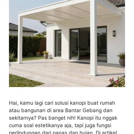
Hai, kamu lagi cari solusi kanopi buat rumah
atau bangunan di area Bantar Gebang dan
sekitarnya? Pas banget nih! Kanopi itu nggak
cuma soal estetikanya aja, tapi juga fungsi
perlindungan dari panas dan hujan. Di artikel