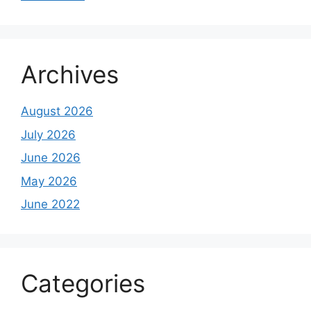
Archives
August 2026
July 2026
June 2026
May 2026
June 2022
Categories