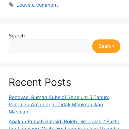
Leave a comment
Search
Search
Recent Posts
Renovasi Rumah Subsidi Sebelum 5 Tahun:
Panduan Aman agar Tidak Menimbulkan
Masalah
Apakah Rumah Subsidi Boleh Direnovasi? Fakta
Penting yang Wajib Dipahami Sebelum Memulai