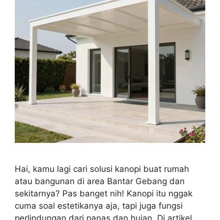
Hai, kamu lagi cari solusi kanopi buat rumah
atau bangunan di area Bantar Gebang dan
sekitarnya? Pas banget nih! Kanopi itu nggak
cuma soal estetikanya aja, tapi juga fungsi
perlindungan dari panas dan hujan. Di artikel