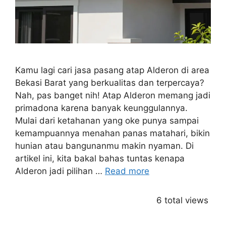
Kamu lagi cari jasa pasang atap Alderon di area
Bekasi Barat yang berkualitas dan terpercaya?
Nah, pas banget nih! Atap Alderon memang jadi
primadona karena banyak keunggulannya.
Mulai dari ketahanan yang oke punya sampai
kemampuannya menahan panas matahari, bikin
hunian atau bangunanmu makin nyaman. Di
artikel ini, kita bakal bahas tuntas kenapa
Alderon jadi pilihan …
Read more
6 total views