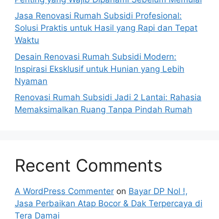
Jasa Renovasi Rumah Subsidi Profesional:
Solusi Praktis untuk Hasil yang Rapi dan Tepat
Waktu
Desain Renovasi Rumah Subsidi Modern:
Inspirasi Eksklusif untuk Hunian yang Lebih
Nyaman
Renovasi Rumah Subsidi Jadi 2 Lantai: Rahasia
Memaksimalkan Ruang Tanpa Pindah Rumah
Recent Comments
A WordPress Commenter
on
Bayar DP Nol !,
Jasa Perbaikan Atap Bocor & Dak Terpercaya di
Tera Damai