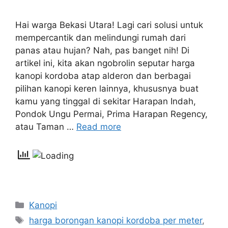
Hai warga Bekasi Utara! Lagi cari solusi untuk
mempercantik dan melindungi rumah dari
panas atau hujan? Nah, pas banget nih! Di
artikel ini, kita akan ngobrolin seputar harga
kanopi kordoba atap alderon dan berbagai
pilihan kanopi keren lainnya, khususnya buat
kamu yang tinggal di sekitar Harapan Indah,
Pondok Ungu Permai, Prima Harapan Regency,
atau Taman …
Read more
Categories
Kanopi
Tags
harga borongan kanopi kordoba per meter
,