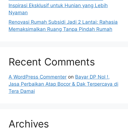
Inspirasi Eksklusif untuk Hunian yang Lebih
Nyaman
Renovasi Rumah Subsidi Jadi 2 Lantai: Rahasia
Memaksimalkan Ruang Tanpa Pindah Rumah
Recent Comments
A WordPress Commenter
on
Bayar DP Nol !,
Jasa Perbaikan Atap Bocor & Dak Terpercaya di
Tera Damai
Archives