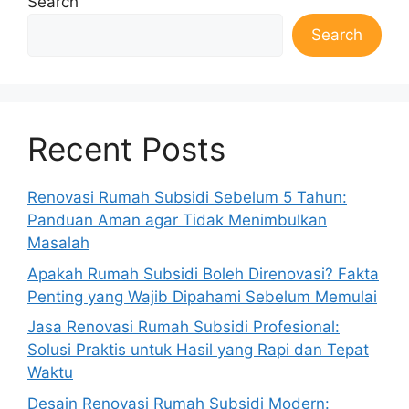
Search
Search
Recent Posts
Renovasi Rumah Subsidi Sebelum 5 Tahun:
Panduan Aman agar Tidak Menimbulkan
Masalah
Apakah Rumah Subsidi Boleh Direnovasi? Fakta
Penting yang Wajib Dipahami Sebelum Memulai
Jasa Renovasi Rumah Subsidi Profesional:
Solusi Praktis untuk Hasil yang Rapi dan Tepat
Waktu
Desain Renovasi Rumah Subsidi Modern: