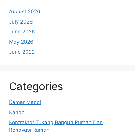
August 2026
July 2026
June 2026
May 2026
June 2022
Categories
Kamar Mandi
Kanopi
Kontraktor Tukang Bangun Rumah Dan
Renovasi Rumah