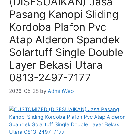
(DISESUAIKAN) Jasa
Pasang Kanopi Sliding
Kordoba Plafon Pvc
Atap Alderon Spandek
Solartuff Single Double
Layer Bekasi Utara
0813-2497-7177
2026-05-28
by
AdminWeb