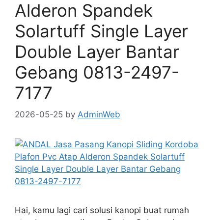
Alderon Spandek
Solartuff Single Layer
Double Layer Bantar
Gebang 0813-2497-
7177
2026-05-25
by
AdminWeb
Hai, kamu lagi cari solusi kanopi buat rumah