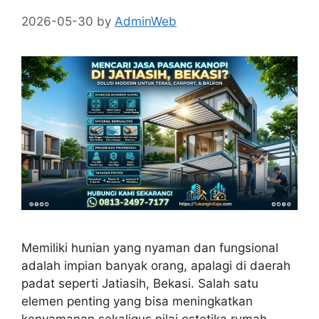
2026-05-30
by
AdminWeb
Memiliki hunian yang nyaman dan fungsional
adalah impian banyak orang, apalagi di daerah
padat seperti Jatiasih, Bekasi. Salah satu
elemen penting yang bisa meningkatkan