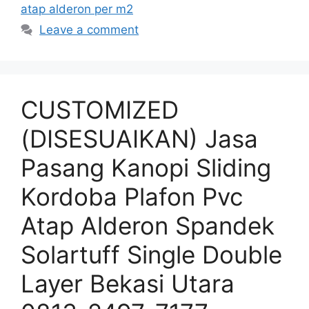
atap alderon per m2
Leave a comment
CUSTOMIZED
(DISESUAIKAN) Jasa
Pasang Kanopi Sliding
Kordoba Plafon Pvc
Atap Alderon Spandek
Solartuff Single Double
Layer Bekasi Utara