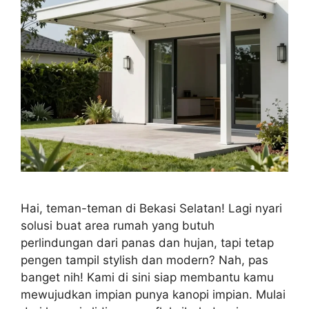
Hai, teman-teman di Bekasi Selatan! Lagi nyari
solusi buat area rumah yang butuh
perlindungan dari panas dan hujan, tapi tetap
pengen tampil stylish dan modern? Nah, pas
banget nih! Kami di sini siap membantu kamu
mewujudkan impian punya kanopi impian. Mulai