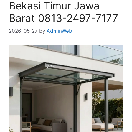
Bekasi Timur Jawa
Barat 0813-2497-7177
2026-05-27
by
AdminWeb