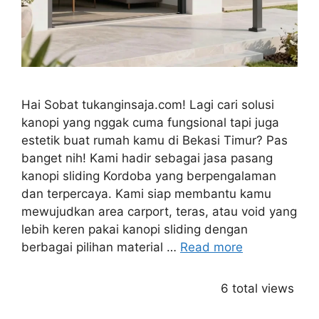
Hai Sobat tukanginsaja.com! Lagi cari solusi
kanopi yang nggak cuma fungsional tapi juga
estetik buat rumah kamu di Bekasi Timur? Pas
banget nih! Kami hadir sebagai jasa pasang
kanopi sliding Kordoba yang berpengalaman
dan terpercaya. Kami siap membantu kamu
mewujudkan area carport, teras, atau void yang
lebih keren pakai kanopi sliding dengan
berbagai pilihan material …
Read more
6 total views