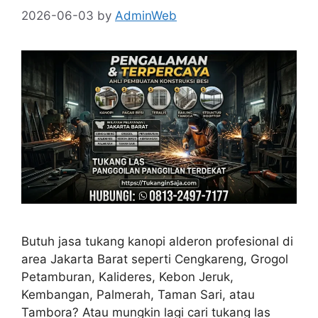
2026-06-03
by
AdminWeb
Butuh jasa tukang kanopi alderon profesional di
area Jakarta Barat seperti Cengkareng, Grogol
Petamburan, Kalideres, Kebon Jeruk,
Kembangan, Palmerah, Taman Sari, atau
Tambora? Atau mungkin lagi cari tukang las