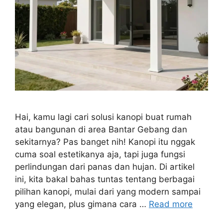
Hai, kamu lagi cari solusi kanopi buat rumah
atau bangunan di area Bantar Gebang dan
sekitarnya? Pas banget nih! Kanopi itu nggak
cuma soal estetikanya aja, tapi juga fungsi
perlindungan dari panas dan hujan. Di artikel
ini, kita bakal bahas tuntas tentang berbagai
pilihan kanopi, mulai dari yang modern sampai
yang elegan, plus gimana cara …
Read more