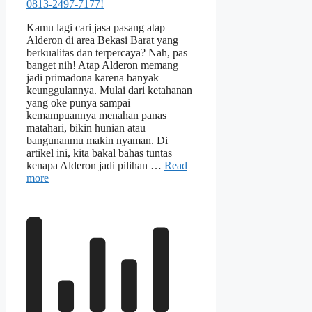
Kamu lagi cari jasa pasang atap
Alderon di area Bekasi Barat yang
berkualitas dan terpercaya? Nah, pas
banget nih! Atap Alderon memang
jadi primadona karena banyak
keunggulannya. Mulai dari ketahanan
yang oke punya sampai
kemampuannya menahan panas
matahari, bikin hunian atau
bangunanmu makin nyaman. Di
artikel ini, kita bakal bahas tuntas
kenapa Alderon jadi pilihan …
Read
more