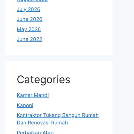
July 2026
June 2026
May 2026
June 2022
Categories
Kamar Mandi
Kanopi
Kontraktor Tukang Bangun Rumah
Dan Renovasi Rumah
Perbaikan Atap