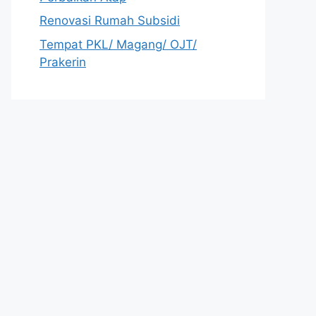
Renovasi Rumah Subsidi
Tempat PKL/ Magang/ OJT/
Prakerin