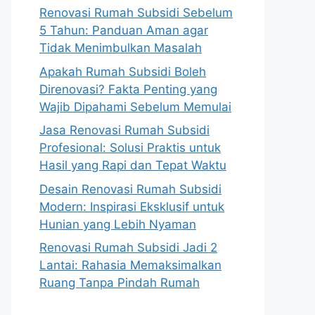
Renovasi Rumah Subsidi Sebelum
5 Tahun: Panduan Aman agar
Tidak Menimbulkan Masalah
Apakah Rumah Subsidi Boleh
Direnovasi? Fakta Penting yang
Wajib Dipahami Sebelum Memulai
Jasa Renovasi Rumah Subsidi
Profesional: Solusi Praktis untuk
Hasil yang Rapi dan Tepat Waktu
Desain Renovasi Rumah Subsidi
Modern: Inspirasi Eksklusif untuk
Hunian yang Lebih Nyaman
Renovasi Rumah Subsidi Jadi 2
Lantai: Rahasia Memaksimalkan
Ruang Tanpa Pindah Rumah