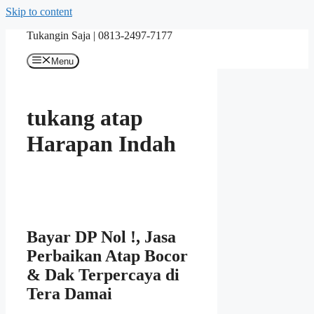
Skip to content
Tukangin Saja | 0813-2497-7177
Menu
tukang atap
Harapan Indah
Bayar DP Nol !, Jasa
Perbaikan Atap Bocor
& Dak Terpercaya di
Tera Damai