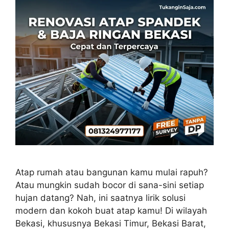
Atap rumah atau bangunan kamu mulai rapuh?
Atau mungkin sudah bocor di sana-sini setiap
hujan datang? Nah, ini saatnya lirik solusi
modern dan kokoh buat atap kamu! Di wilayah
Bekasi, khususnya Bekasi Timur, Bekasi Barat,