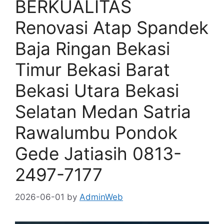
BERKUALITAS
Renovasi Atap Spandek
Baja Ringan Bekasi
Timur Bekasi Barat
Bekasi Utara Bekasi
Selatan Medan Satria
Rawalumbu Pondok
Gede Jatiasih 0813-
2497-7177
2026-06-01
by
AdminWeb