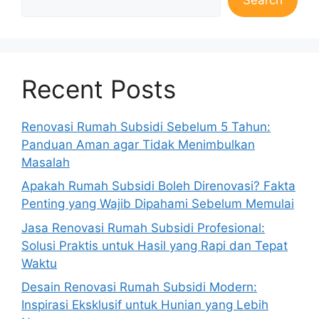
Recent Posts
Renovasi Rumah Subsidi Sebelum 5 Tahun:
Panduan Aman agar Tidak Menimbulkan
Masalah
Apakah Rumah Subsidi Boleh Direnovasi? Fakta
Penting yang Wajib Dipahami Sebelum Memulai
Jasa Renovasi Rumah Subsidi Profesional:
Solusi Praktis untuk Hasil yang Rapi dan Tepat
Waktu
Desain Renovasi Rumah Subsidi Modern:
Inspirasi Eksklusif untuk Hunian yang Lebih