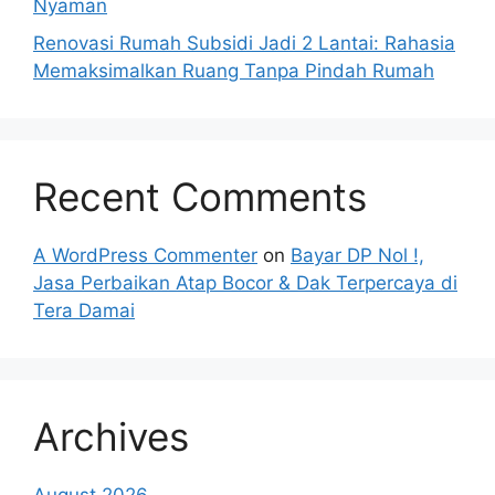
Nyaman
Renovasi Rumah Subsidi Jadi 2 Lantai: Rahasia
Memaksimalkan Ruang Tanpa Pindah Rumah
Recent Comments
A WordPress Commenter
on
Bayar DP Nol !,
Jasa Perbaikan Atap Bocor & Dak Terpercaya di
Tera Damai
Archives
August 2026