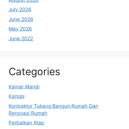
July 2026
June 2026
May 2026
June 2022
Categories
Kamar Mandi
Kanopi
Kontraktor Tukang Bangun Rumah Dan
Renovasi Rumah
Perbaikan Atap