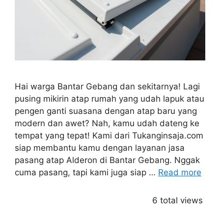
Hai warga Bantar Gebang dan sekitarnya! Lagi
pusing mikirin atap rumah yang udah lapuk atau
pengen ganti suasana dengan atap baru yang
modern dan awet? Nah, kamu udah dateng ke
tempat yang tepat! Kami dari Tukanginsaja.com
siap membantu kamu dengan layanan jasa
pasang atap Alderon di Bantar Gebang. Nggak
cuma pasang, tapi kami juga siap …
Read more
6 total views