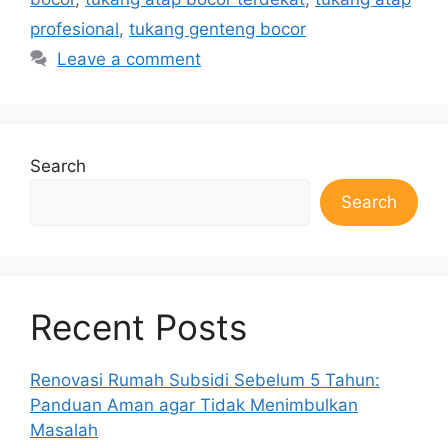
profesional
,
tukang genteng bocor
Leave a comment
Search
Search
Recent Posts
Renovasi Rumah Subsidi Sebelum 5 Tahun:
Panduan Aman agar Tidak Menimbulkan
Masalah