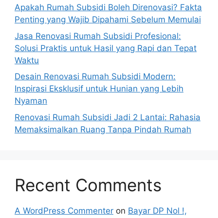
Apakah Rumah Subsidi Boleh Direnovasi? Fakta
Penting yang Wajib Dipahami Sebelum Memulai
Jasa Renovasi Rumah Subsidi Profesional:
Solusi Praktis untuk Hasil yang Rapi dan Tepat
Waktu
Desain Renovasi Rumah Subsidi Modern:
Inspirasi Eksklusif untuk Hunian yang Lebih
Nyaman
Renovasi Rumah Subsidi Jadi 2 Lantai: Rahasia
Memaksimalkan Ruang Tanpa Pindah Rumah
Recent Comments
A WordPress Commenter
on
Bayar DP Nol !,