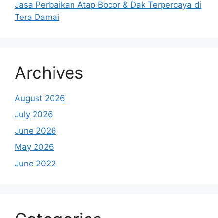
Jasa Perbaikan Atap Bocor & Dak Terpercaya di
Tera Damai
Archives
August 2026
July 2026
June 2026
May 2026
June 2022