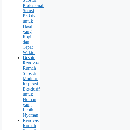
Subsidi
Profesional:
Solusi
Praktis
untuk
Hasil
yang
Rapi
dan
Tepat
Waktu
Desain
Renovasi
Rumah
Subsidi
Modern:
Inspirasi
Eksklusif
untuk
Hunian
yang
Lebih
Nyaman
Renovasi
Rumah