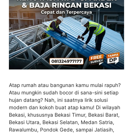
Atap rumah atau bangunan kamu mulai rapuh?
Atau mungkin sudah bocor di sana-sini setiap
hujan datang? Nah, ini saatnya lirik solusi
modern dan kokoh buat atap kamu! Di wilayah
Bekasi, khususnya Bekasi Timur, Bekasi Barat,
Bekasi Utara, Bekasi Selatan, Medan Satria,
Rawalumbu, Pondok Gede, sampai Jatiasih,