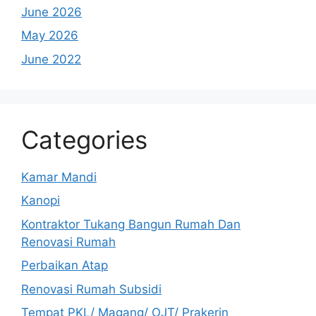
June 2026
May 2026
June 2022
Categories
Kamar Mandi
Kanopi
Kontraktor Tukang Bangun Rumah Dan
Renovasi Rumah
Perbaikan Atap
Renovasi Rumah Subsidi
Tempat PKL/ Magang/ OJT/ Prakerin