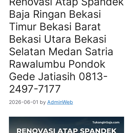
Renovasi Atap Spandek
Baja Ringan Bekasi
Timur Bekasi Barat
Bekasi Utara Bekasi
Selatan Medan Satria
Rawalumbu Pondok
Gede Jatiasih 0813-
2497-7177
2026-06-01
by
AdminWeb