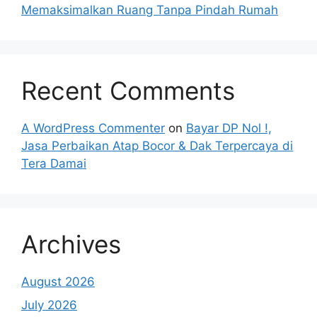
Memaksimalkan Ruang Tanpa Pindah Rumah
Recent Comments
A WordPress Commenter
on
Bayar DP Nol !,
Jasa Perbaikan Atap Bocor & Dak Terpercaya di
Tera Damai
Archives
August 2026
July 2026