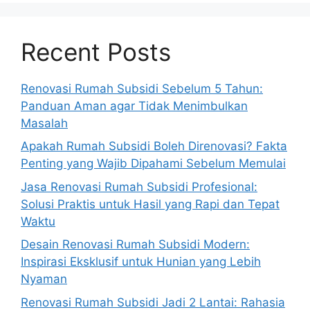
Recent Posts
Renovasi Rumah Subsidi Sebelum 5 Tahun:
Panduan Aman agar Tidak Menimbulkan
Masalah
Apakah Rumah Subsidi Boleh Direnovasi? Fakta
Penting yang Wajib Dipahami Sebelum Memulai
Jasa Renovasi Rumah Subsidi Profesional:
Solusi Praktis untuk Hasil yang Rapi dan Tepat
Waktu
Desain Renovasi Rumah Subsidi Modern:
Inspirasi Eksklusif untuk Hunian yang Lebih
Nyaman
Renovasi Rumah Subsidi Jadi 2 Lantai: Rahasia