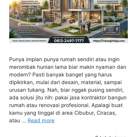
Punya impian punya rumah sendiri atau ingin
merombak hunian lama biar makin nyaman dan
modern? Pasti banyak banget yang harus
dipikirkan, mulai dari desain, material, sampai
urusan tukang. Nah, biar nggak pusing sendiri,
ada solusi jitu nih: pakai jasa kontraktor bangun
rumah atau renovasi profesional. Apalagi buat
kamu yang tinggal di area Cibubur, Ciracas,
atau …
Read more