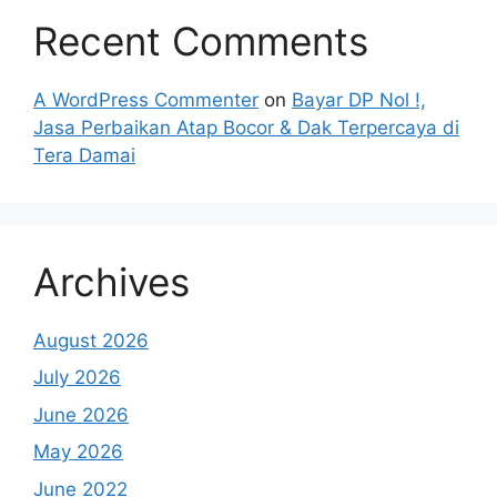
Recent Comments
A WordPress Commenter
on
Bayar DP Nol !,
Jasa Perbaikan Atap Bocor & Dak Terpercaya di
Tera Damai
Archives
August 2026
July 2026
June 2026
May 2026
June 2022