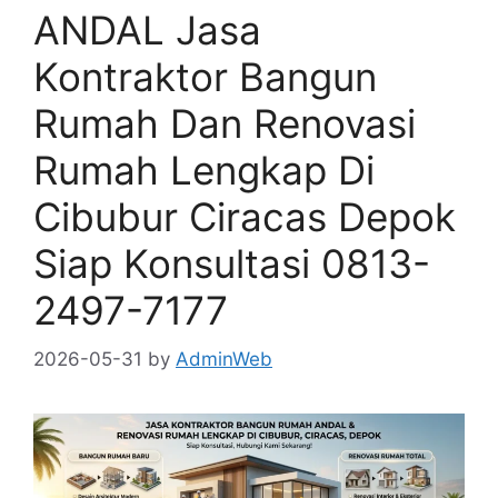
ANDAL Jasa
Kontraktor Bangun
Rumah Dan Renovasi
Rumah Lengkap Di
Cibubur Ciracas Depok
Siap Konsultasi 0813-
2497-7177
2026-05-31
by
AdminWeb