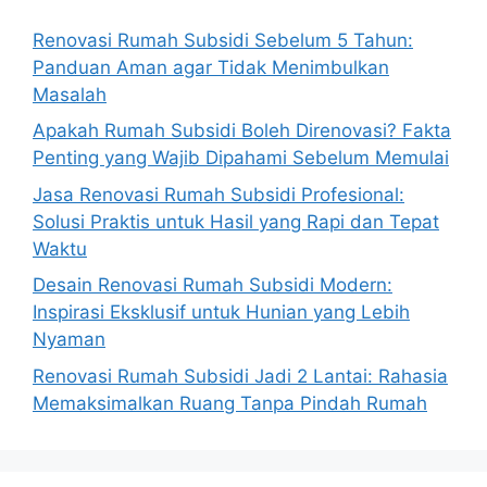
Renovasi Rumah Subsidi Sebelum 5 Tahun:
Panduan Aman agar Tidak Menimbulkan
Masalah
Apakah Rumah Subsidi Boleh Direnovasi? Fakta
Penting yang Wajib Dipahami Sebelum Memulai
Jasa Renovasi Rumah Subsidi Profesional:
Solusi Praktis untuk Hasil yang Rapi dan Tepat
Waktu
Desain Renovasi Rumah Subsidi Modern:
Inspirasi Eksklusif untuk Hunian yang Lebih
Nyaman
Renovasi Rumah Subsidi Jadi 2 Lantai: Rahasia
Memaksimalkan Ruang Tanpa Pindah Rumah