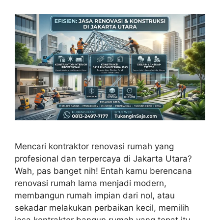
Mencari kontraktor renovasi rumah yang
profesional dan terpercaya di Jakarta Utara?
Wah, pas banget nih! Entah kamu berencana
renovasi rumah lama menjadi modern,
membangun rumah impian dari nol, atau
sekadar melakukan perbaikan kecil, memilih