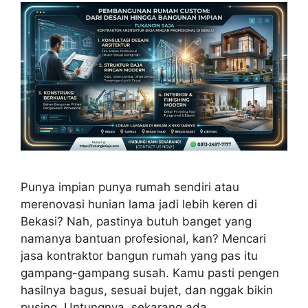
Punya impian punya rumah sendiri atau
merenovasi hunian lama jadi lebih keren di
Bekasi? Nah, pastinya butuh banget yang
namanya bantuan profesional, kan? Mencari
jasa kontraktor bangun rumah yang pas itu
gampang-gampang susah. Kamu pasti pengen
hasilnya bagus, sesuai bujet, dan nggak bikin
pusing. Untungnya, sekarang ada