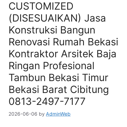
CUSTOMIZED
(DISESUAIKAN) Jasa
Konstruksi Bangun
Renovasi Rumah Bekasi
Kontraktor Arsitek Baja
Ringan Profesional
Tambun Bekasi Timur
Bekasi Barat Cibitung
0813-2497-7177
2026-06-06
by
AdminWeb