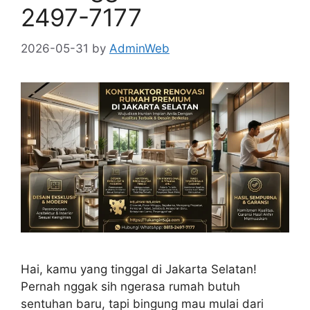
2497-7177
2026-05-31
by
AdminWeb
Hai, kamu yang tinggal di Jakarta Selatan!
Pernah nggak sih ngerasa rumah butuh
sentuhan baru, tapi bingung mau mulai dari