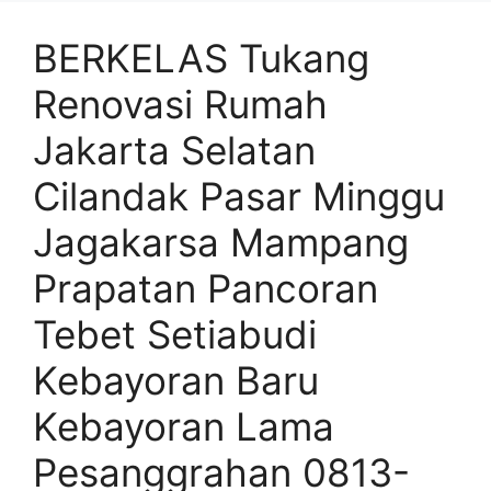
BERKELAS Tukang
Renovasi Rumah
Jakarta Selatan
Cilandak Pasar Minggu
Jagakarsa Mampang
Prapatan Pancoran
Tebet Setiabudi
Kebayoran Baru
Kebayoran Lama
Pesanggrahan 0813-