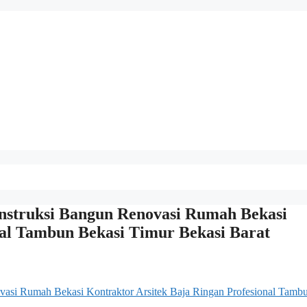
ruksi Bangun Renovasi Rumah Bekasi
nal Tambun Bekasi Timur Bekasi Barat