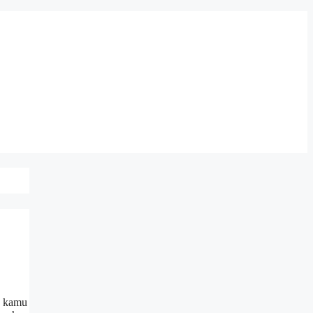
k kamu