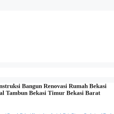
ruksi Bangun Renovasi Rumah Bekasi
nal Tambun Bekasi Timur Bekasi Barat