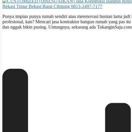
Punya impian punya rumah sendiri atau merenovasi hunian lama jadi 
profesional, kan? Mencari jasa kontraktor bangun rumah yang pas it
dan nggak bikin pusing. Untungnya, sekarang ada TukanginSaja.com,