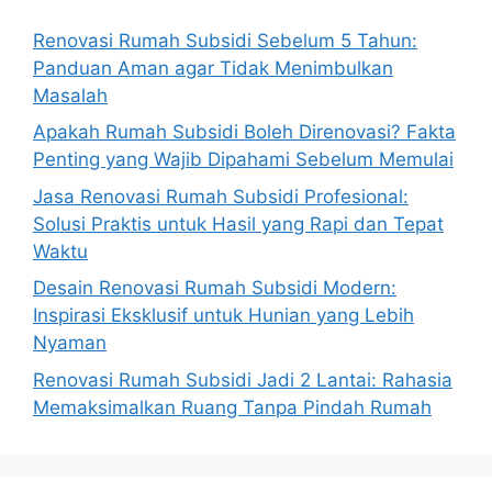
Renovasi Rumah Subsidi Sebelum 5 Tahun:
Panduan Aman agar Tidak Menimbulkan
Masalah
Apakah Rumah Subsidi Boleh Direnovasi? Fakta
Penting yang Wajib Dipahami Sebelum Memulai
Jasa Renovasi Rumah Subsidi Profesional:
Solusi Praktis untuk Hasil yang Rapi dan Tepat
Waktu
Desain Renovasi Rumah Subsidi Modern:
Inspirasi Eksklusif untuk Hunian yang Lebih
Nyaman
Renovasi Rumah Subsidi Jadi 2 Lantai: Rahasia
Memaksimalkan Ruang Tanpa Pindah Rumah