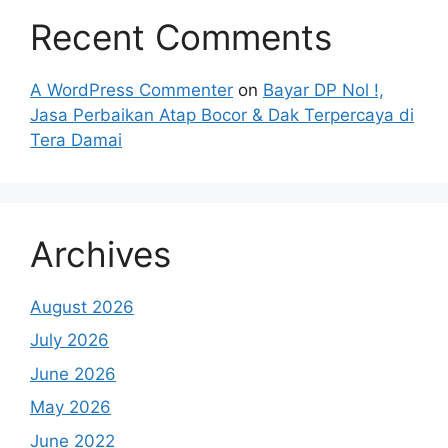
Recent Comments
A WordPress Commenter
on
Bayar DP Nol !,
Jasa Perbaikan Atap Bocor & Dak Terpercaya di
Tera Damai
Archives
August 2026
July 2026
June 2026
May 2026
June 2022