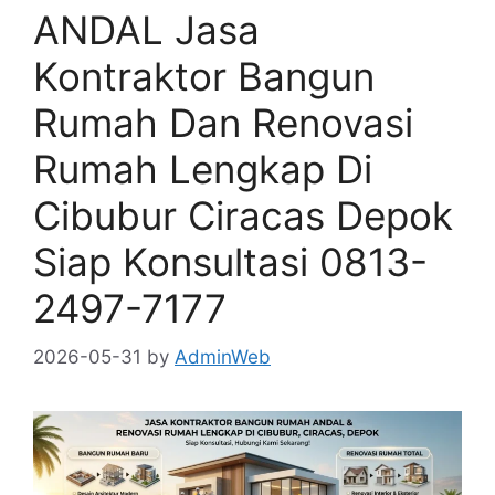
ANDAL Jasa
Kontraktor Bangun
Rumah Dan Renovasi
Rumah Lengkap Di
Cibubur Ciracas Depok
Siap Konsultasi 0813-
2497-7177
2026-05-31
by
AdminWeb