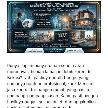
Punya impian punya rumah sendiri atau
merenovasi hunian lama jadi lebih keren di
Bekasi? Nah, pastinya butuh banget yang
namanya bantuan profesional, kan? Mencari
jasa kontraktor bangun rumah yang pas itu
gampang-gampang susah. Kamu pasti pengen
hasilnya bagus, sesuai bujet, dan nggak bikin
pusing. Untungnya, sekarang ada