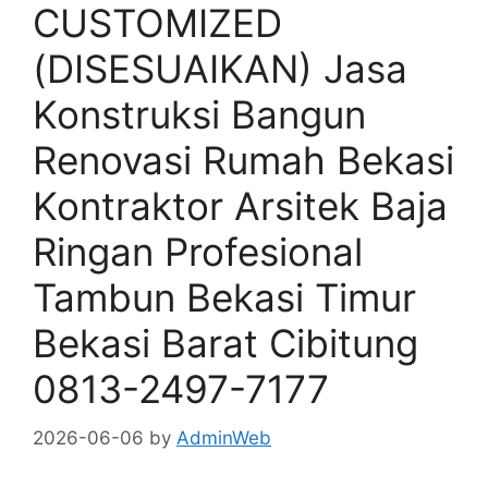
CUSTOMIZED
(DISESUAIKAN) Jasa
Konstruksi Bangun
Renovasi Rumah Bekasi
Kontraktor Arsitek Baja
Ringan Profesional
Tambun Bekasi Timur
Bekasi Barat Cibitung
0813-2497-7177
2026-06-06
by
AdminWeb