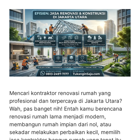
Mencari kontraktor renovasi rumah yang
profesional dan terpercaya di Jakarta Utara?
Wah, pas banget nih! Entah kamu berencana
renovasi rumah lama menjadi modern,
membangun rumah impian dari nol, atau
sekadar melakukan perbaikan kecil, memilih