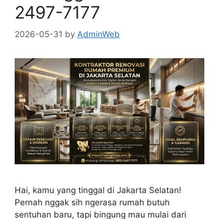
2497-7177
2026-05-31
by
AdminWeb
Hai, kamu yang tinggal di Jakarta Selatan!
Pernah nggak sih ngerasa rumah butuh
sentuhan baru, tapi bingung mau mulai dari