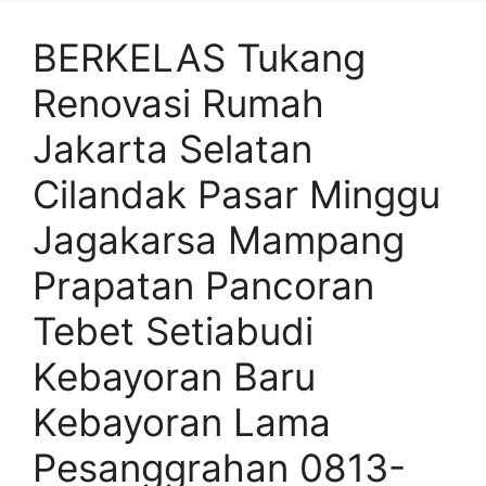
BERKELAS Tukang
Renovasi Rumah
Jakarta Selatan
Cilandak Pasar Minggu
Jagakarsa Mampang
Prapatan Pancoran
Tebet Setiabudi
Kebayoran Baru
Kebayoran Lama
Pesanggrahan 0813-