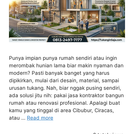
Punya impian punya rumah sendiri atau ingin
merombak hunian lama biar makin nyaman dan
modern? Pasti banyak banget yang harus
dipikirkan, mulai dari desain, material, sampai
urusan tukang. Nah, biar nggak pusing sendiri,
ada solusi jitu nih: pakai jasa kontraktor bangun
rumah atau renovasi profesional. Apalagi buat
kamu yang tinggal di area Cibubur, Ciracas,
atau …
Read more