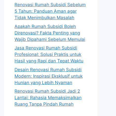
Renovasi Rumah Subsidi Sebelum
5 Tahun: Panduan Aman agar
Tidak Menimbulkan Masalah
Apakah Rumah Subsidi Boleh
Direnovasi? Fakta Penting yang
Wajib Dipahami Sebelum Memulai
Jasa Renovasi Rumah Subsidi
Profesional: Solusi Praktis untuk
Hasil yang Rapi dan Tepat Waktu
Desain Renovasi Rumah Subsidi
Modern: Inspirasi Eksklusif untuk
Hunian yang Lebih Nyaman
Renovasi Rumah Subsidi Jadi 2
Lantai: Rahasia Memaksimalkan
Ruang Tanpa Pindah Rumah