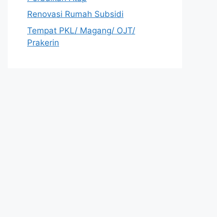
Renovasi Rumah Subsidi
Tempat PKL/ Magang/ OJT/
Prakerin