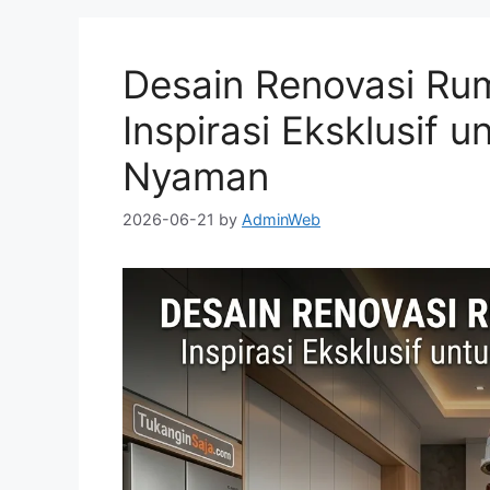
Desain Renovasi Ru
Inspirasi Eksklusif 
Nyaman
2026-06-21
by
AdminWeb