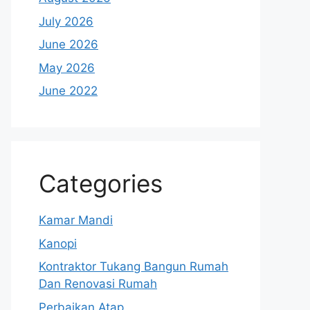
July 2026
June 2026
May 2026
June 2022
Categories
Kamar Mandi
Kanopi
Kontraktor Tukang Bangun Rumah
Dan Renovasi Rumah
Perbaikan Atap