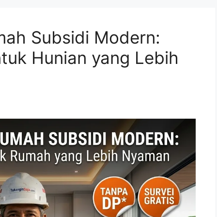
mah Subsidi Modern:
untuk Hunian yang Lebih