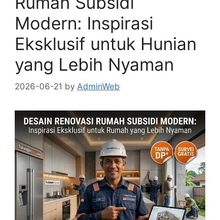
Rumah Subsidi
Modern: Inspirasi
Eksklusif untuk Hunian
yang Lebih Nyaman
2026-06-21
by
AdminWeb