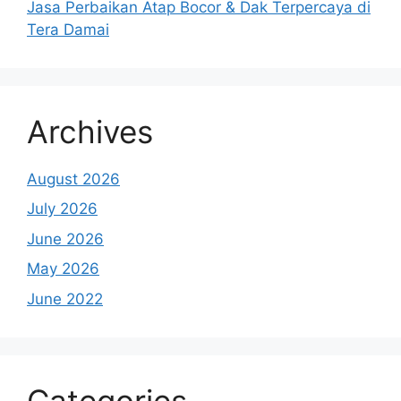
Jasa Perbaikan Atap Bocor & Dak Terpercaya di
Tera Damai
Archives
August 2026
July 2026
June 2026
May 2026
June 2022
Categories