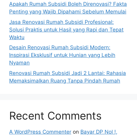
Apakah Rumah Subsidi Boleh Direnovasi? Fakta
Penting yang Wajib Dipahami Sebelum Memulai
Jasa Renovasi Rumah Subsidi Profesional:
Solusi Praktis untuk Hasil yang Rapi dan Tepat
Waktu
Desain Renovasi Rumah Subsidi Modern:
Inspirasi Eksklusif untuk Hunian yang Lebih
Nyaman
Renovasi Rumah Subsidi Jadi 2 Lantai: Rahasia
Memaksimalkan Ruang Tanpa Pindah Rumah
Recent Comments
A WordPress Commenter
on
Bayar DP Nol !,