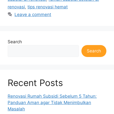
renovasi
,
tips renovasi hemat
Leave a comment
Search
Search
Recent Posts
Renovasi Rumah Subsidi Sebelum 5 Tahun:
Panduan Aman agar Tidak Menimbulkan
Masalah