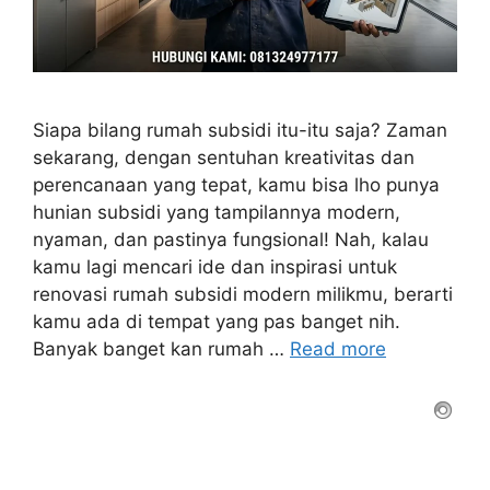
Siapa bilang rumah subsidi itu-itu saja? Zaman
sekarang, dengan sentuhan kreativitas dan
perencanaan yang tepat, kamu bisa lho punya
hunian subsidi yang tampilannya modern,
nyaman, dan pastinya fungsional! Nah, kalau
kamu lagi mencari ide dan inspirasi untuk
renovasi rumah subsidi modern milikmu, berarti
kamu ada di tempat yang pas banget nih.
Banyak banget kan rumah …
Read more