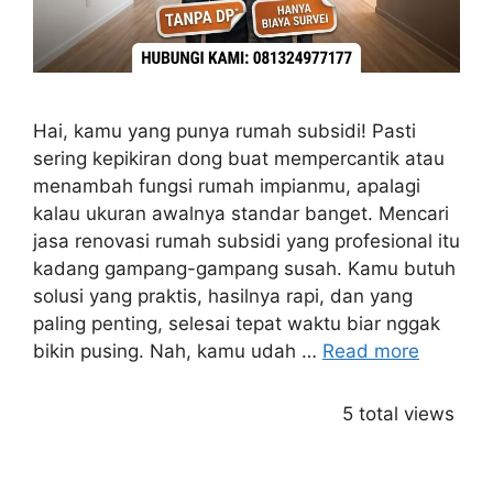
Hai, kamu yang punya rumah subsidi! Pasti
sering kepikiran dong buat mempercantik atau
menambah fungsi rumah impianmu, apalagi
kalau ukuran awalnya standar banget. Mencari
jasa renovasi rumah subsidi yang profesional itu
kadang gampang-gampang susah. Kamu butuh
solusi yang praktis, hasilnya rapi, dan yang
paling penting, selesai tepat waktu biar nggak
bikin pusing. Nah, kamu udah …
Read more
5 total views