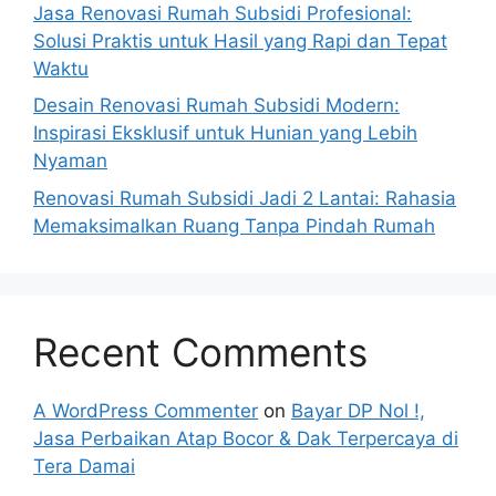
Jasa Renovasi Rumah Subsidi Profesional:
Solusi Praktis untuk Hasil yang Rapi dan Tepat
Waktu
Desain Renovasi Rumah Subsidi Modern:
Inspirasi Eksklusif untuk Hunian yang Lebih
Nyaman
Renovasi Rumah Subsidi Jadi 2 Lantai: Rahasia
Memaksimalkan Ruang Tanpa Pindah Rumah
Recent Comments
A WordPress Commenter
on
Bayar DP Nol !,
Jasa Perbaikan Atap Bocor & Dak Terpercaya di
Tera Damai