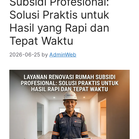
Subsidi Profesional:
Solusi Praktis untuk
Hasil yang Rapi dan
Tepat Waktu
2026-06-25
by
AdminWeb