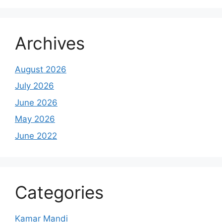
Archives
August 2026
July 2026
June 2026
May 2026
June 2022
Categories
Kamar Mandi