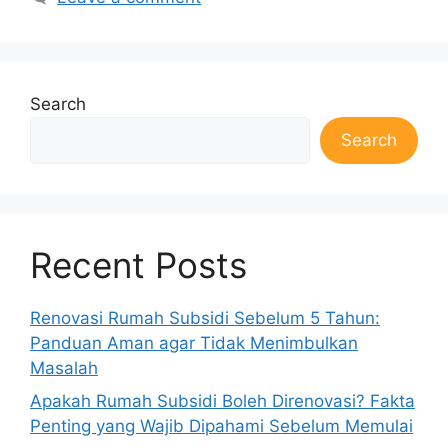
Search
Search
Recent Posts
Renovasi Rumah Subsidi Sebelum 5 Tahun:
Panduan Aman agar Tidak Menimbulkan
Masalah
Apakah Rumah Subsidi Boleh Direnovasi? Fakta
Penting yang Wajib Dipahami Sebelum Memulai