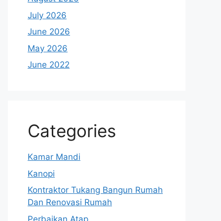
July 2026
June 2026
May 2026
June 2022
Categories
Kamar Mandi
Kanopi
Kontraktor Tukang Bangun Rumah
Dan Renovasi Rumah
Perbaikan Atap