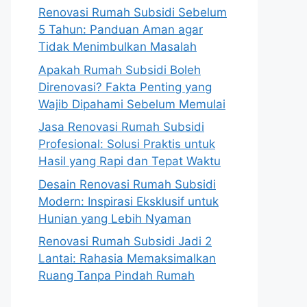
Renovasi Rumah Subsidi Sebelum
5 Tahun: Panduan Aman agar
Tidak Menimbulkan Masalah
Apakah Rumah Subsidi Boleh
Direnovasi? Fakta Penting yang
Wajib Dipahami Sebelum Memulai
Jasa Renovasi Rumah Subsidi
Profesional: Solusi Praktis untuk
Hasil yang Rapi dan Tepat Waktu
Desain Renovasi Rumah Subsidi
Modern: Inspirasi Eksklusif untuk
Hunian yang Lebih Nyaman
Renovasi Rumah Subsidi Jadi 2
Lantai: Rahasia Memaksimalkan
Ruang Tanpa Pindah Rumah