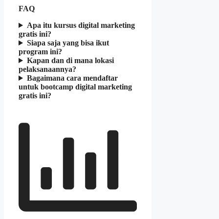
FAQ
Apa itu kursus digital marketing
gratis ini?
Siapa saja yang bisa ikut
program ini?
Kapan dan di mana lokasi
pelaksanaannya?
Bagaimana cara mendaftar
untuk bootcamp digital marketing
gratis ini?