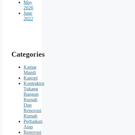
May
2026
June
2022
Categories
Kamar
Mandi
Kanopi
Kontraktor
Tukang
Bangun
Rumah
Dan
Renovasi
Rumah
Perbaikan
Atap
Renovasi