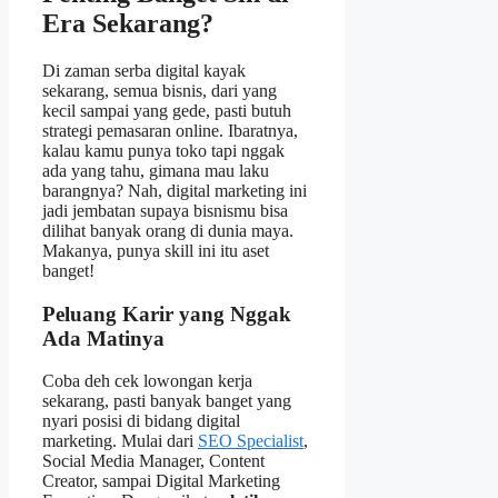
Era Sekarang?
Di zaman serba digital kayak
sekarang, semua bisnis, dari yang
kecil sampai yang gede, pasti butuh
strategi pemasaran online. Ibaratnya,
kalau kamu punya toko tapi nggak
ada yang tahu, gimana mau laku
barangnya? Nah, digital marketing ini
jadi jembatan supaya bisnismu bisa
dilihat banyak orang di dunia maya.
Makanya, punya skill ini itu aset
banget!
Peluang Karir yang Nggak
Ada Matinya
Coba deh cek lowongan kerja
sekarang, pasti banyak banget yang
nyari posisi di bidang digital
marketing. Mulai dari
SEO Specialist
,
Social Media Manager, Content
Creator, sampai Digital Marketing