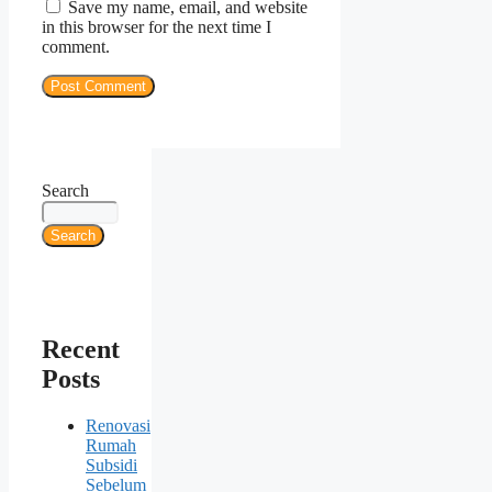
Save my name, email, and website
in this browser for the next time I
comment.
Search
Search
Recent
Posts
Renovasi
Rumah
Subsidi
Sebelum