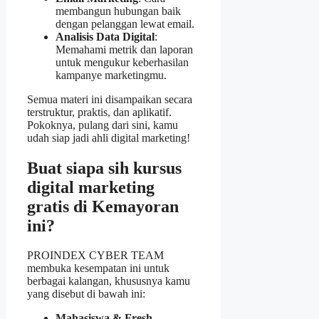
membangun hubungan baik
dengan pelanggan lewat email.
Analisis Data Digital
:
Memahami metrik dan laporan
untuk mengukur keberhasilan
kampanye marketingmu.
Semua materi ini disampaikan secara
terstruktur, praktis, dan aplikatif.
Pokoknya, pulang dari sini, kamu
udah siap jadi ahli digital marketing!
Buat siapa sih
kursus
digital marketing
gratis
di Kemayoran
ini?
PROINDEX CYBER TEAM
membuka kesempatan ini untuk
berbagai kalangan, khususnya kamu
yang disebut di bawah ini:
Mahasiswa & Fresh