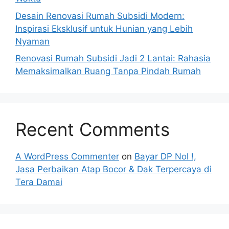
Desain Renovasi Rumah Subsidi Modern:
Inspirasi Eksklusif untuk Hunian yang Lebih
Nyaman
Renovasi Rumah Subsidi Jadi 2 Lantai: Rahasia
Memaksimalkan Ruang Tanpa Pindah Rumah
Recent Comments
A WordPress Commenter
on
Bayar DP Nol !,
Jasa Perbaikan Atap Bocor & Dak Terpercaya di
Tera Damai