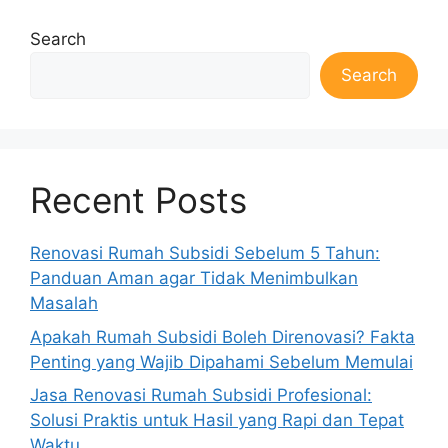
Search
Search
Recent Posts
Renovasi Rumah Subsidi Sebelum 5 Tahun:
Panduan Aman agar Tidak Menimbulkan
Masalah
Apakah Rumah Subsidi Boleh Direnovasi? Fakta
Penting yang Wajib Dipahami Sebelum Memulai
Jasa Renovasi Rumah Subsidi Profesional:
Solusi Praktis untuk Hasil yang Rapi dan Tepat
Waktu