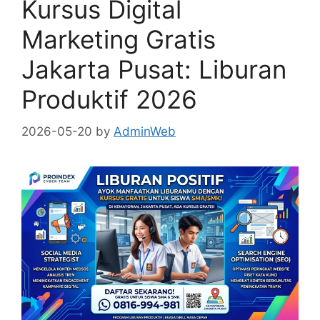
Kursus Digital
Marketing Gratis
Jakarta Pusat: Liburan
Produktif 2026
2026-05-20
by
AdminWeb