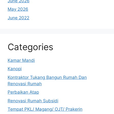
June 2026
May 2026
June 2022
Categories
Kamar Mandi
Kanopi
Kontraktor Tukang Bangun Rumah Dan
Renovasi Rumah
Perbaikan Atap
Renovasi Rumah Subsidi
Tempat PKL/ Magang/ OJT/ Prakerin