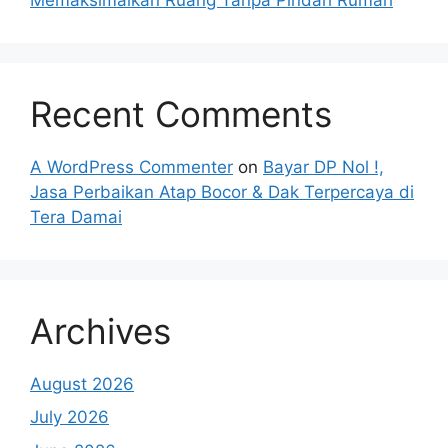
Recent Comments
A WordPress Commenter
on
Bayar DP Nol !,
Jasa Perbaikan Atap Bocor & Dak Terpercaya di
Tera Damai
Archives
August 2026
July 2026