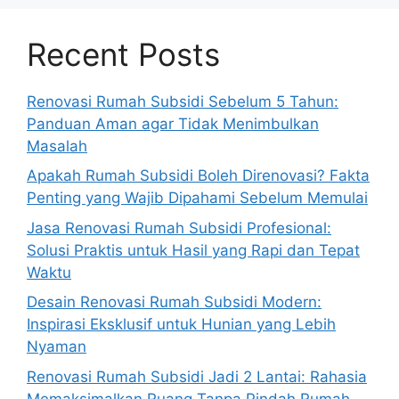
Recent Posts
Renovasi Rumah Subsidi Sebelum 5 Tahun:
Panduan Aman agar Tidak Menimbulkan
Masalah
Apakah Rumah Subsidi Boleh Direnovasi? Fakta
Penting yang Wajib Dipahami Sebelum Memulai
Jasa Renovasi Rumah Subsidi Profesional:
Solusi Praktis untuk Hasil yang Rapi dan Tepat
Waktu
Desain Renovasi Rumah Subsidi Modern:
Inspirasi Eksklusif untuk Hunian yang Lebih
Nyaman
Renovasi Rumah Subsidi Jadi 2 Lantai: Rahasia
Memaksimalkan Ruang Tanpa Pindah Rumah